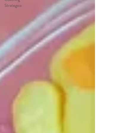
Strategico