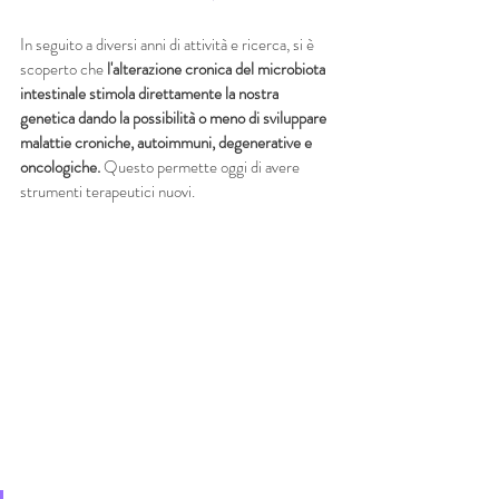
In seguito a diversi anni di attività e ricerca, si è 
scoperto che
 l'alterazione cronica del microbiota 
intestinale stimola direttamente la nostra 
genetica dando la possibilità o meno di sviluppare 
malattie croniche, autoimmuni, degenerative e 
oncologiche. 
Questo permette oggi di avere 
strumenti terapeutici nuovi.