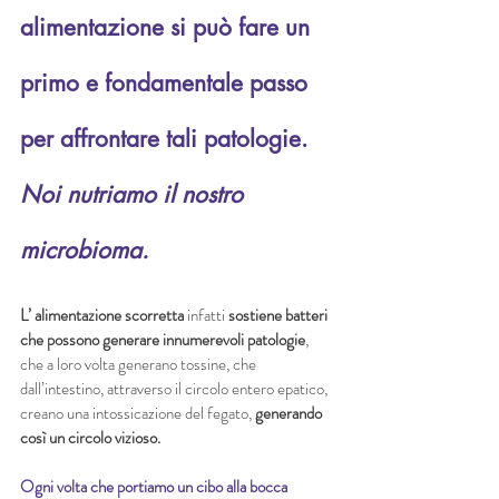
alimentazione si può fare un 
primo e fondamentale passo 
per affrontare tali patologie. 
Noi nutriamo il nostro 
microbioma.
L’ alimentazione scorretta
 infatti 
sostiene batteri 
che possono generare innumerevoli patologie
, 
che a loro volta generano tossine, che 
dall’intestino, attraverso il circolo entero epatico, 
creano una intossicazione del fegato, 
generando 
così un circolo vizioso.
Ogni volta che portiamo un cibo alla bocca 