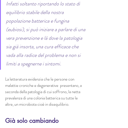
Infatti soltanto riportando lo stato di 
equilibrio stabile della nostra 
popolazione batterica e fungina 
(eubiosi), si può iniziare a parlare di una 
vera prevenzione e là dove la patologia 
sia già insorta, una cura efficace che 
vada alla radice del problema e non si 
limiti a spegnerne i sintomi.
La letteratura evidenzia che le persone con 
malattie croniche e degenerative  presentano, a 
seconda della patologia di cui soffrono, la netta 
prevalenza di una colonia batterica su tutte le 
altre, un microbiota cioè in disequilibrio.
Già solo cambiando 