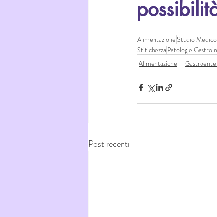
possibilit
Alimentazione
Studio Medico
Stitichezza
Patologie Gastroin
Alimentazione
Gastroenter
Post recenti