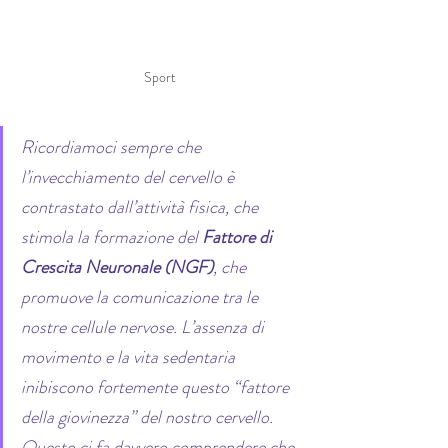
Sport
Ricordiamoci sempre che 
l’invecchiamento del cervello è 
contrastato dall’attività fisica, che 
stimola la formazione del 
Fattore di 
Crescita Neuronale (NGF)
, che 
promuove la comunicazione tra le 
nostre cellule nervose. L’assenza di 
movimento e la vita sedentaria 
inibiscono fortemente questo “fattore 
della giovinezza” del nostro cervello. 
Questo ci fa davvero comprendere che 