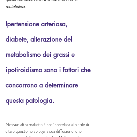
metabolica.
Ipertensione arteriosa, 
diabete, alterazione del 
metabolismo dei grassi e 
ipotiroidismo sono i fattori che 
concorrono a determinare 
questa patologia. 
Nessun altra malattia è così correlata allo stile di 
vita e questo ne spiega la sua diffusione, che 